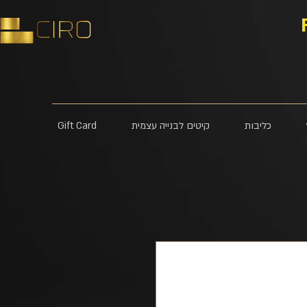
כליבות
קיטים לבנייה עצמית
Gift Card