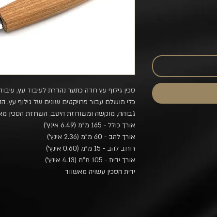
סכין גילוף עץ חדה כתער נהדרת לעיבוד עץ, עיבוד ע
כלי מושלם עבור פרויקטים שונים של גילוף עץ. ה
גבוהה, מוקשה ומשוחזת היטב. השחזת הסכין מא
אורך כולל - 165 מ"מ (6.49 אינץ')
אורך להב - 60 מ"מ (2.36 אינץ')
רוחב להב - 15 מ"מ (0.60 אינץ')
אורך ידית - 105 מ"מ (4.13 אינץ')
ידית הסכין עשויה מאשווד