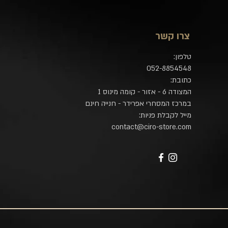
צרו קשר
טלפון:
052-8854548​
כתובת:
המצודה 6 - אזור - קומה מינוס 1
במרכז המסחרי אפרידר - חנייה חינם
מייל לקבלת פניות:
contact@ciro-store.com