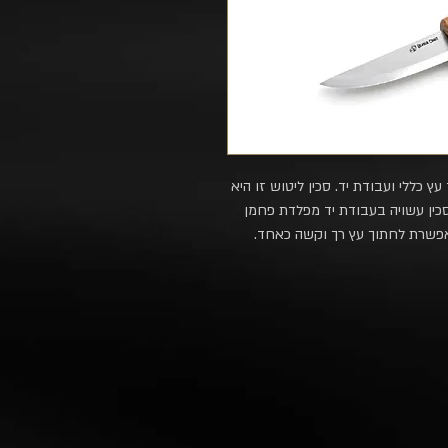
ץ כללי ועבודת יד. סכין ליטוש זו היא
סכין עשויה בעבודת יד מפלדת פחמן
פשרת לחתוך עץ רך וקשה כאחד.