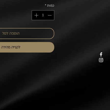
כמות
*
הוספה לסל
לקנייה מהירה