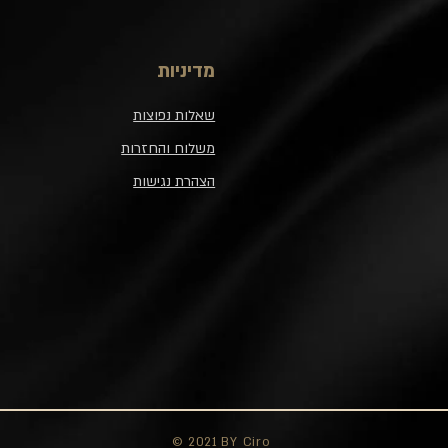
מדיניות
שאלות נפוצות
משלוח והחזרות
הצהרת נגישות
© 2021 BY Ciro