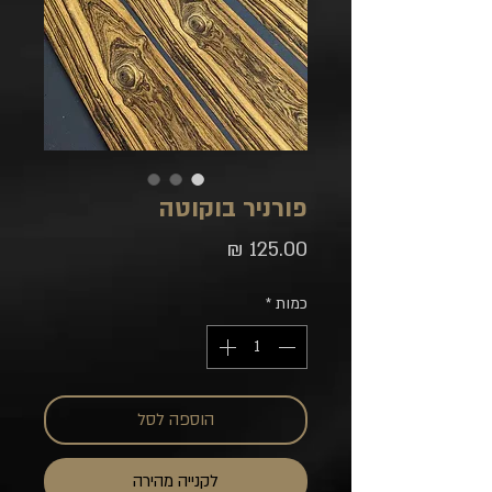
פורניר בוקוטה
מחיר
כמות
*
הוספה לסל
לקנייה מהירה