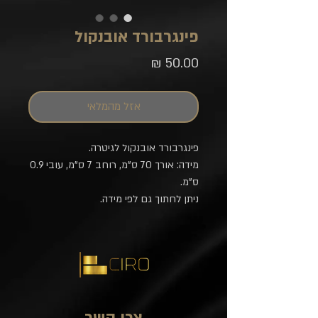
פינגרבורד אובנקול
מחיר
אזל מהמלאי
פינגרבורד אובנקול לגיטרה.
מידה: אורך 70 ס"מ, רוחב 7 ס"מ, עובי 0.9
ס"מ.
ניתן לחתוך גם לפי מידה.