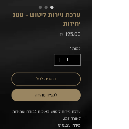
ערכת ניירות ליטוש - 100
יחידות
מחיר
כמות
*
הוספה לסל
לקנייה מהירה
ערכת ניירות ליטוש באיכות גבוהה ועמידות
לאורך זמן.
מידה: 125מ"מ