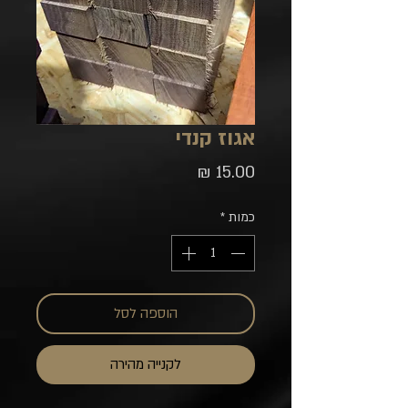
אגוז קנדי
מחיר
כמות
*
הוספה לסל
לקנייה מהירה