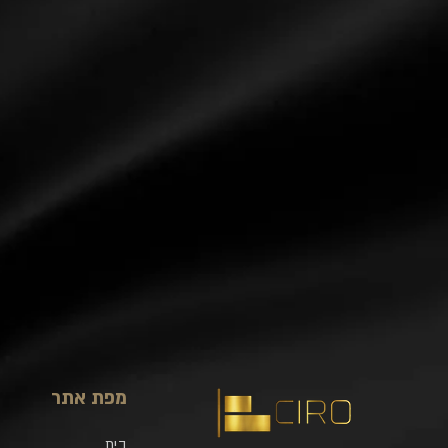
מפת אתר
בית