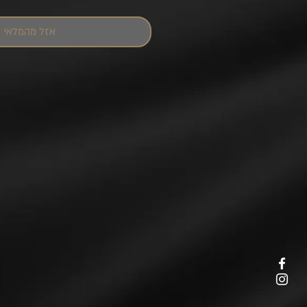
אזל מהמלאי