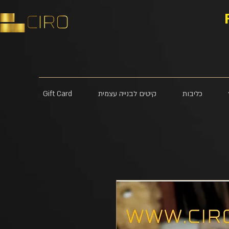
כליבות
קיטים לבנייה עצמית
Gift Card