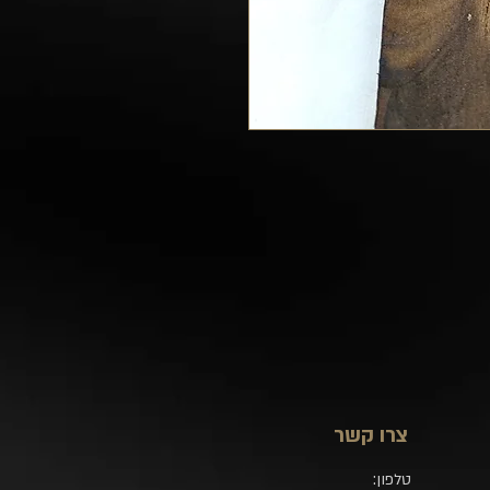
צרו קשר
טלפון: