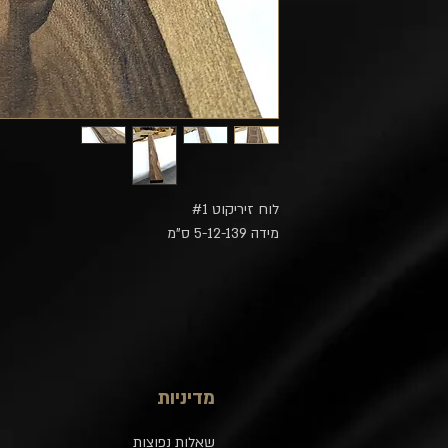
לוח זיריקוט #1
מידה 5-12-139 ס"מ
מדיניות
שאלות נפוצות