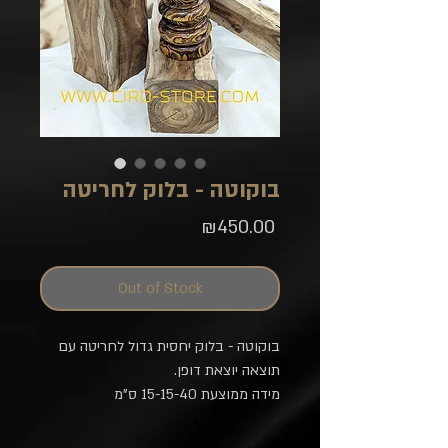
בוקוטה - בלוק לחריטה
Price
₪450.00
Out of Stock
בוקוטה - בלוק יחסית גדול לחריטה עם
תוצאה יוצאת דופן.
מידה ממוצעת 15-15-40 ס"מ