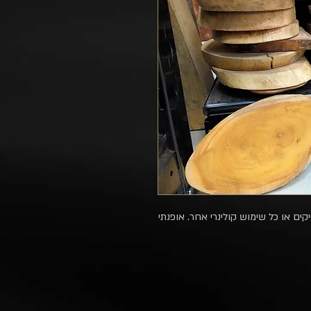
ים או כל שימוש קולינרי אחר. אופנתי