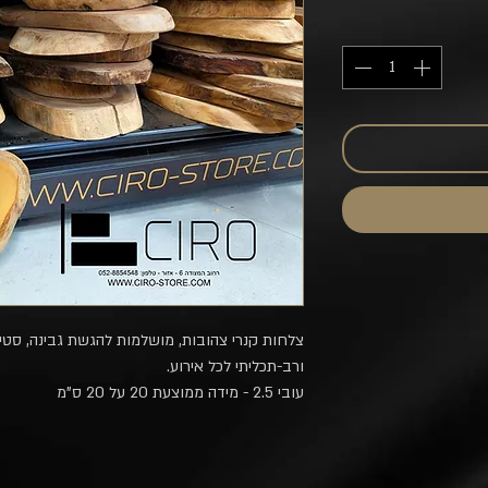
צלחות קנרי צהובות, מושלמות להגשת גבינה, סטייק
ורב-תכליתי לכל אירוע.
עובי 2.5 - מידה ממוצעת 20 על 20 ס"מ